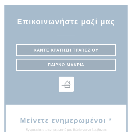
Επικοινωνήστε μαζί μας
ΚΆΝΤΕ ΚΡΆΤΗΣΗ ΤΡΑΠΕΖΙΟΎ
ΠΑΊΡΝΩ ΜΑΚΡΙΆ
Μείνετε ενημερωμένοι
*
Εγγραφείτε στο ενημερωτικό μας δελτίο για να λαμβάνετε