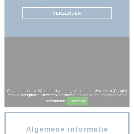
Om de interactieve Waze-kaart weer te geven, moet u Waze Map (Google)
cookies accepteren. Deze cookies kunnen navigatie- en locatiegegevens
verzamelen.
Toestaan
Algemene informatie