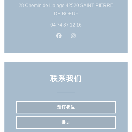
28 Chemin de Halage 42520 SAINT PIERRE
((在新窗口中打开))
DE BOEUF
04 74 87 12 16
Facebook ((在新窗口中打开))
Instagram ((在新窗口中
联系我们
预订餐位
带走