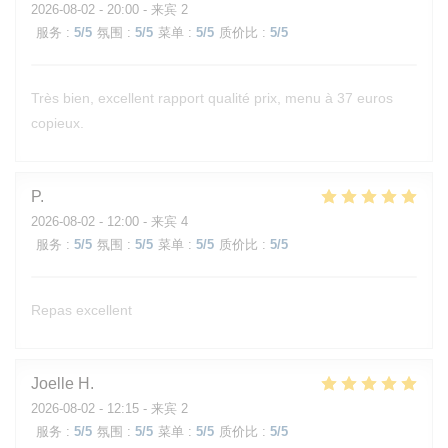
2026-08-02
- 20:00 - 来宾 2
服务
:
5
/5
氛围
:
5
/5
菜单
:
5
/5
质价比
:
5
/5
Très bien, excellent rapport qualité prix, menu à 37 euros
copieux.
P
2026-08-02
- 12:00 - 来宾 4
服务
:
5
/5
氛围
:
5
/5
菜单
:
5
/5
质价比
:
5
/5
Repas excellent
Joelle
H
2026-08-02
- 12:15 - 来宾 2
服务
:
5
/5
氛围
:
5
/5
菜单
:
5
/5
质价比
:
5
/5