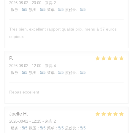
2026-08-02
- 20:00 - 来宾 2
服务
:
5
/5
氛围
:
5
/5
菜单
:
5
/5
质价比
:
5
/5
Très bien, excellent rapport qualité prix, menu à 37 euros
copieux.
P
2026-08-02
- 12:00 - 来宾 4
服务
:
5
/5
氛围
:
5
/5
菜单
:
5
/5
质价比
:
5
/5
Repas excellent
Joelle
H
2026-08-02
- 12:15 - 来宾 2
服务
:
5
/5
氛围
:
5
/5
菜单
:
5
/5
质价比
:
5
/5