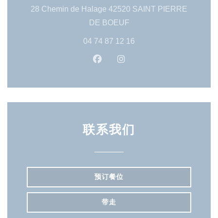
28 Chemin de Halage 42520 SAINT PIERRE
((在新窗口中打开))
DE BOEUF
04 74 87 12 16
Facebook ((在新窗口中打开))
Instagram ((在新窗口中
联系我们
预订餐位
带走