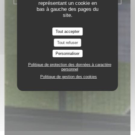
représentant un cookie en
bas à gauche des pages du
site.
Tout accepter
Tout refuser
Personnaliser
Politique de protection des données à caractère
personnel
Politique de gestion des cookies