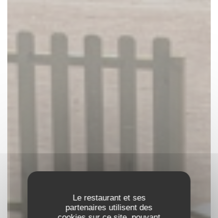
Le restaurant et ses
partenaires utilisent des
cookies sur ce site, pouvant