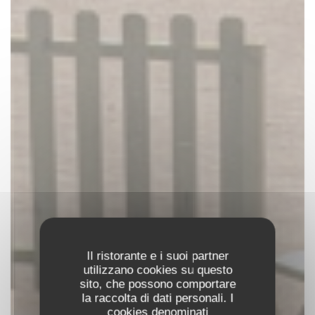
Il ristorante e i suoi partner
utilizzano cookies su questo
sito, che possono comportare
la raccolta di dati personali. I
cookies denominati