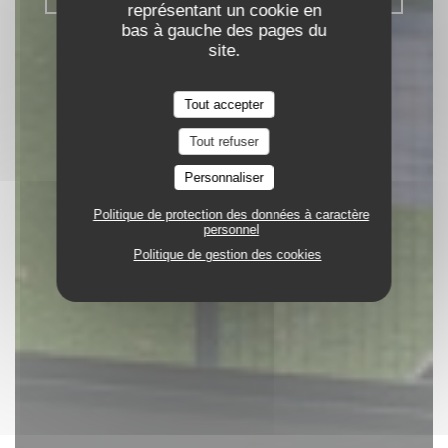
représentant un cookie en
bas à gauche des pages du
site.
Tout accepter
Tout refuser
Personnaliser
Politique de protection des données à caractère
personnel
Politique de gestion des cookies