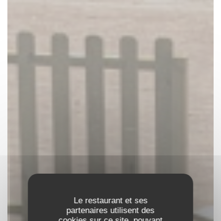
Le restaurant et ses
partenaires utilisent des
cookies sur ce site, pouvant