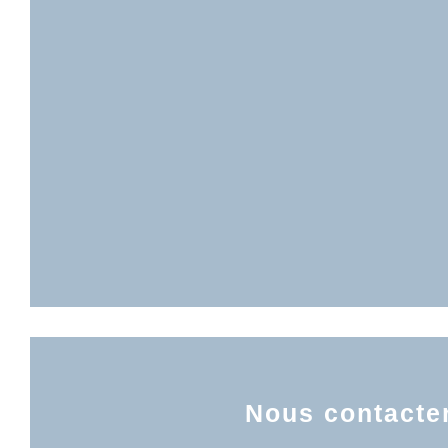
Nous contacte