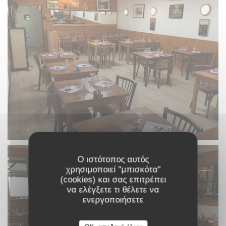
Ο ιστότοπος αυτός
χρησιμοποιεί "μπισκότα"
(cookies) και σας επιτρέπει
να ελέγξετε τι θέλετε να
ενεργοποιήσετε