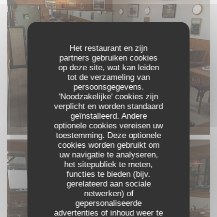
Het restaurant en zijn
partners gebruiken cookies
op deze site, wat kan leiden
tot de verzameling van
persoonsgegevens.
'Noodzakelijke' cookies zijn
verplicht en worden standaard
geïnstalleerd. Andere
optionele cookies vereisen uw
toestemming. Deze optionele
cookies worden gebruikt om
uw navigatie te analyseren,
het sitepubliek te meten,
functies te bieden (bijv.
gerelateerd aan sociale
netwerken) of
gepersonaliseerde
advertenties of inhoud weer te