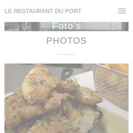
Cookies beheer paneel
LE RESTAURANT DU PORT
Foto's
PHOTOS