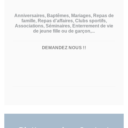
Anniversaires, Baptêmes, Mariages, Repas de
famille, Repas d'affaires, Clubs sportifs,
Associations, Séminaires, Enterrement de vie
de jeune fille ou de garçon,...
DEMANDEZ NOUS !!