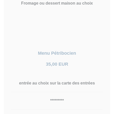
Fromage ou dessert maison au choix
Menu Pétribocien
35,00 EUR
entrée au choix sur la carte des entrées
*********