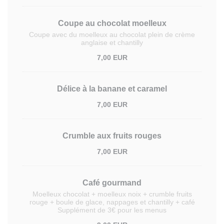
Coupe au chocolat moelleux
Coupe avec du moelleux au chocolat plein de crème
anglaise et chantilly
7,00 EUR
Délice à la banane et caramel
7,00 EUR
Crumble aux fruits rouges
7,00 EUR
Café gourmand
Moelleux chocolat + moelleux noix + crumble fruits
rouge + boule de glace, nappages et chantilly + café
Supplément de 3€ pour les menus