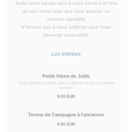
Toute notre équipe sera à votre service et fera
de son mieux pour que vous passiez un
moment agréable
N'hésitez pas à nous solliciter pour toute
demande particulière
Les entrées
Petite friture de Joëls
Petits poissons d'eau douce frits et sa sauce tartare
maison
9,00 EUR
Terrine de Campagne à l'ancienne
9,00 EUR