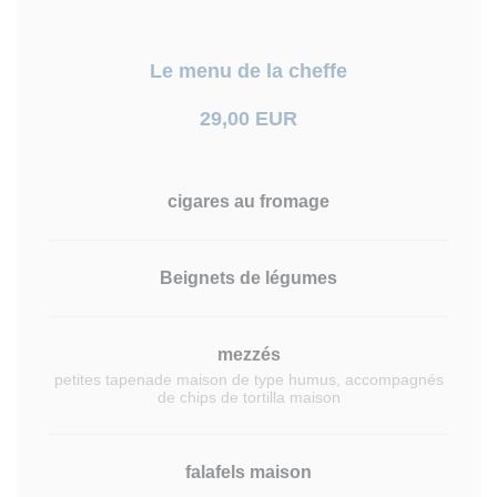
Le menu de la cheffe
29,00 EUR
cigares au fromage
Beignets de légumes
mezzés
petites tapenade maison de type humus, accompagnés
de chips de tortilla maison
falafels maison