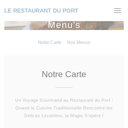
Cookies beheer paneel
LE RESTAURANT DU PORT
Menu's
Notre Carte
Nos Menus
Notre Carte
Un Voyage Gourmand au Restaurant du Port :
Quand la Cuisine Traditionnelle Rencontre les
Délices Levantins, la Magie S'opère !