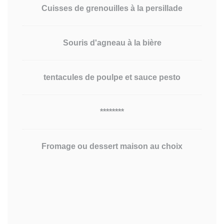
Cuisses de grenouilles à la persillade
Souris d'agneau à la bière
tentacules de poulpe et sauce pesto
********
Fromage ou dessert maison au choix