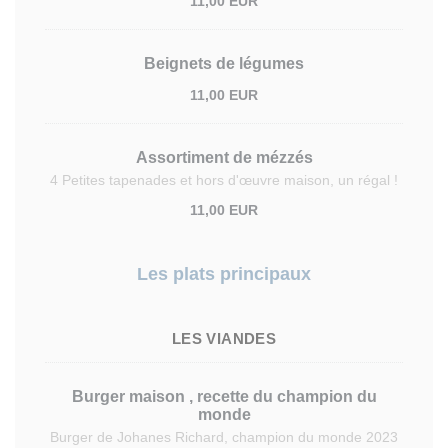
11,00 EUR
Beignets de légumes
11,00 EUR
Assortiment de mézzés
4 Petites tapenades et hors d'œuvre maison, un régal !
11,00 EUR
Les plats principaux
LES VIANDES
Burger maison , recette du champion du
monde
Burger de Johanes Richard, champion du monde 2023