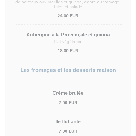
de poireaux aux morilles et quinoa, cigare au fromage,
frites et salade
24,00 EUR
Aubergine à la Provençale et quinoa
Plat végétarien
18,00 EUR
Les fromages et les desserts maison
Crème brulée
7,00 EUR
Ile flottante
7,00 EUR