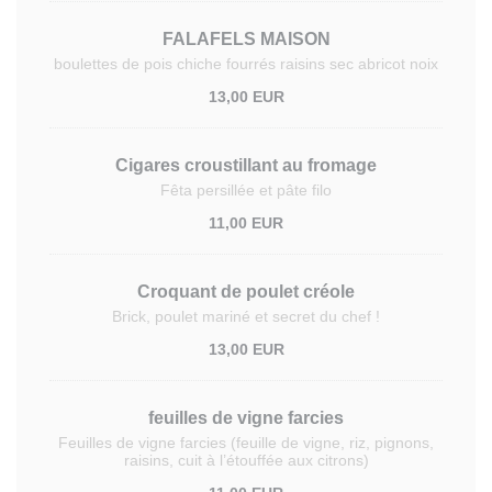
FALAFELS MAISON
boulettes de pois chiche fourrés raisins sec abricot noix
13,00 EUR
Cigares croustillant au fromage
Fêta persillée et pâte filo
11,00 EUR
Croquant de poulet créole
Brick, poulet mariné et secret du chef !
13,00 EUR
feuilles de vigne farcies
Feuilles de vigne farcies (feuille de vigne, riz, pignons,
raisins, cuit à l’étouffée aux citrons)