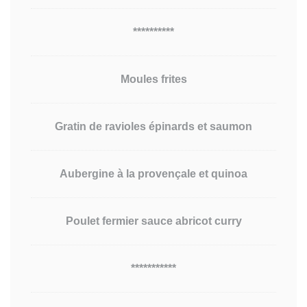
**********
Moules frites
Gratin de ravioles épinards et saumon
Aubergine à la provençale et quinoa
Poulet fermier sauce abricot curry
***********