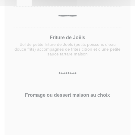
**********
Friture de Joëls
Bol de petite friture de Joëls (petits poissons d'eau
douce frits) accompagnés de frites citron et d'une petite
sauce tartare maison
**********
Fromage ou dessert maison au choix