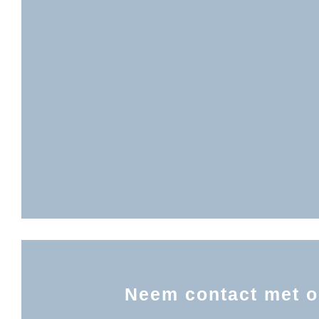
Neem contact met o