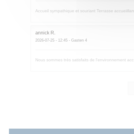
Accueil sympathique et souriant Terrasse accueiil
annick
R
2026-07-25
- 12:45 - Gasten 4
Nous sommes très satisfaits de l'environnement accu