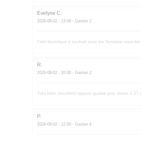
Evelyne
C
2026-08-02
- 13:00 - Gasten 2
Coin bucolique a souhait sous les Terrasse sous les p
R
2026-08-02
- 20:00 - Gasten 2
Très bien, excellent rapport qualité prix, menu à 37
P
2026-08-02
- 12:00 - Gasten 4