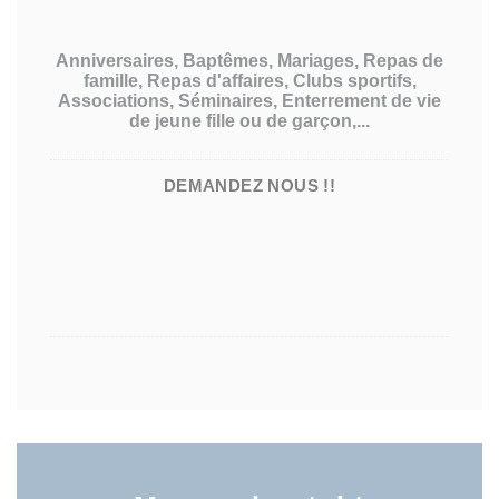
Anniversaires, Baptêmes, Mariages, Repas de
famille, Repas d'affaires, Clubs sportifs,
Associations, Séminaires, Enterrement de vie
de jeune fille ou de garçon,...
DEMANDEZ NOUS !!