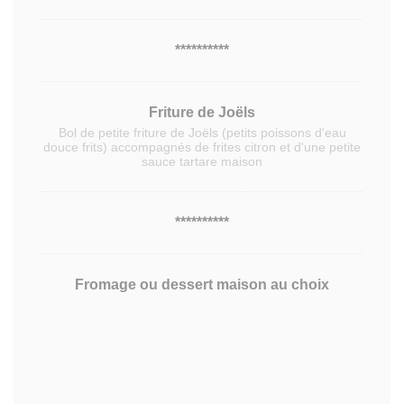
**********
Friture de Joëls
Bol de petite friture de Joëls (petits poissons d'eau
douce frits) accompagnés de frites citron et d'une petite
sauce tartare maison
**********
Fromage ou dessert maison au choix