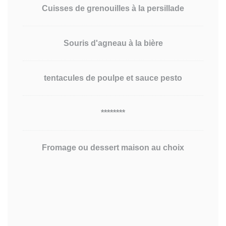
Cuisses de grenouilles à la persillade
Souris d'agneau à la bière
tentacules de poulpe et sauce pesto
********
Fromage ou dessert maison au choix