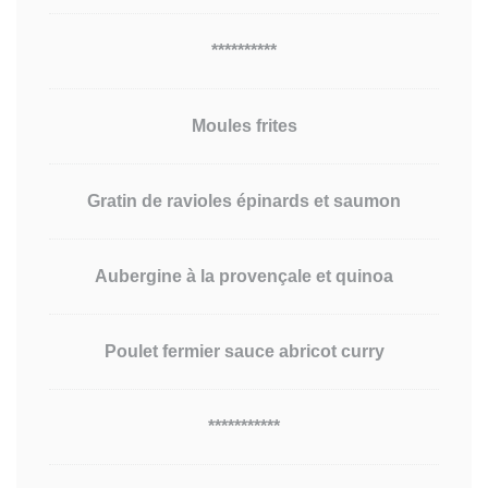
**********
Moules frites
Gratin de ravioles épinards et saumon
Aubergine à la provençale et quinoa
Poulet fermier sauce abricot curry
***********