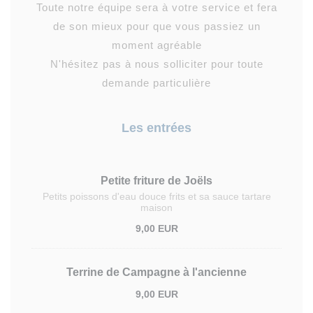
Toute notre équipe sera à votre service et fera
de son mieux pour que vous passiez un
moment agréable
N'hésitez pas à nous solliciter pour toute
demande particulière
Les entrées
Petite friture de Joëls
Petits poissons d'eau douce frits et sa sauce tartare
maison
9,00 EUR
Terrine de Campagne à l'ancienne
9,00 EUR