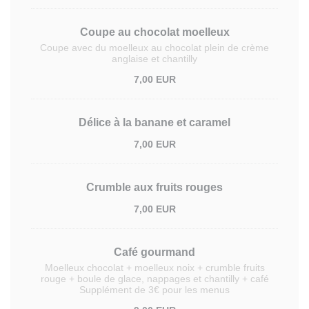
Coupe au chocolat moelleux
Coupe avec du moelleux au chocolat plein de crème
anglaise et chantilly
7,00 EUR
Délice à la banane et caramel
7,00 EUR
Crumble aux fruits rouges
7,00 EUR
Café gourmand
Moelleux chocolat + moelleux noix + crumble fruits
rouge + boule de glace, nappages et chantilly + café
Supplément de 3€ pour les menus