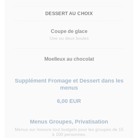
DESSERT AU CHOIX
Coupe de glace
Une ou deux boules
Moelleux au chocolat
Supplément Fromage et Dessert dans les
menus
6,00 EUR
Menus Groupes, Privatisation
Menus sur mesure tout budgets pour les groupes de 15
à 100 personnes.