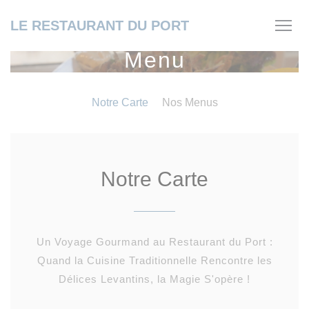
Panel pro správu cookies
LE RESTAURANT DU PORT
Menu
Notre Carte
Nos Menus
Notre Carte
Un Voyage Gourmand au Restaurant du Port :
Quand la Cuisine Traditionnelle Rencontre les
Délices Levantins, la Magie S'opère !