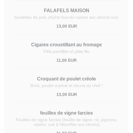
FALAFELS MAISON
boulettes de pois chiche fourrés raisins sec abricot noix
13,00 EUR
Cigares croustillant au fromage
Fêta persillée et pâte filo
11,00 EUR
Croquant de poulet créole
Brick, poulet mariné et secret du chef !
13,00 EUR
feuilles de vigne farcies
Feuilles de vigne farcies (feuille de vigne, riz, pignons,
raisins, cuit à l’étouffée aux citrons)