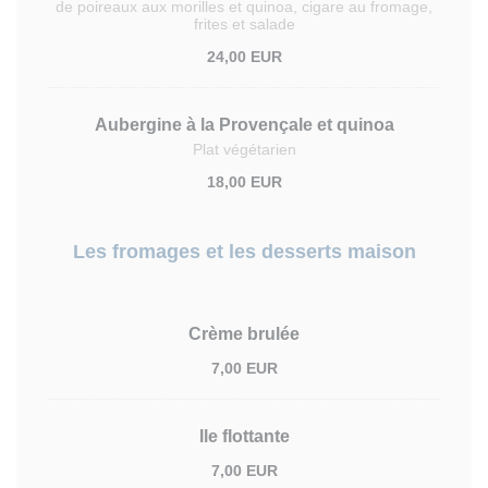
de poireaux aux morilles et quinoa, cigare au fromage,
frites et salade
24,00 EUR
Aubergine à la Provençale et quinoa
Plat végétarien
18,00 EUR
Les fromages et les desserts maison
Crème brulée
7,00 EUR
Ile flottante
7,00 EUR