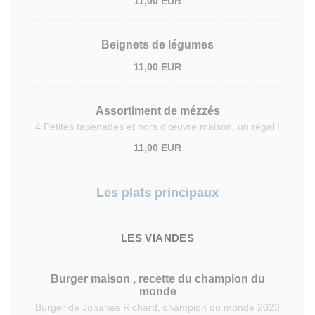
11,00 EUR
Beignets de légumes
11,00 EUR
Assortiment de mézzés
4 Petites tapenades et hors d'œuvre maison, un régal !
11,00 EUR
Les plats principaux
LES VIANDES
Burger maison , recette du champion du
monde
Burger de Johanes Richard, champion du monde 2023