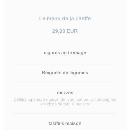
Le menu de la cheffe
29,00 EUR
cigares au fromage
Beignets de légumes
mezzés
petites tapenade maison de type humus, accompagnés
de chips de tortilla maison
falafels maison