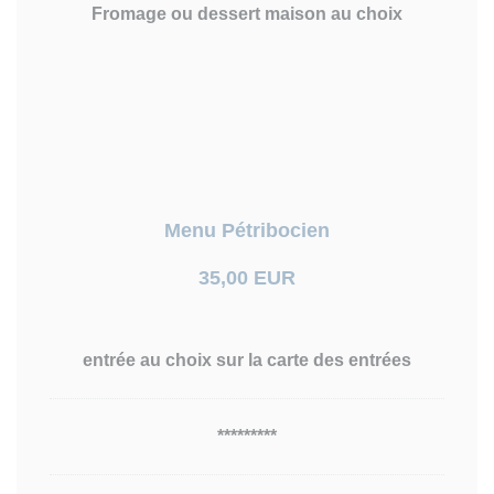
Fromage ou dessert maison au choix
Menu Pétribocien
35,00 EUR
entrée au choix sur la carte des entrées
*********