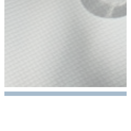
LE RESTAURANT DU
PORT