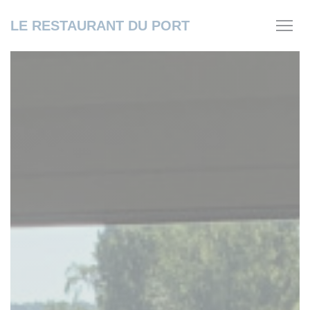
Panel pro správu cookies
LE RESTAURANT DU PORT